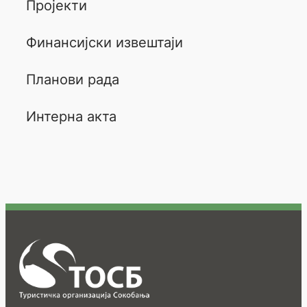
Пројекти
Финансијски извештаји
Планови рада
Интерна акта