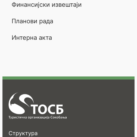
Финансијски извештаји
Планови рада
Интерна акта
Структура