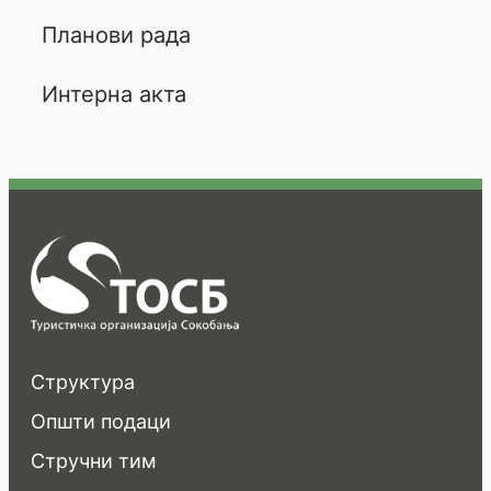
Планови рада
Интерна акта
Структура
Општи подаци
Стручни тим