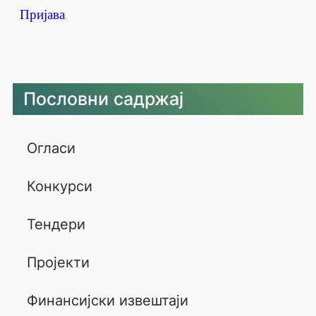
Пријава
Пословни садржај
Огласи
Конкурси
Тендери
Пројекти
Финансијски извештаји